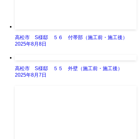
高松市 S様邸 ５６ 付帯部（施工前・施工後）
2025年8月8日
高松市 S様邸 ５５ 外壁（施工前・施工後）
2025年8月7日