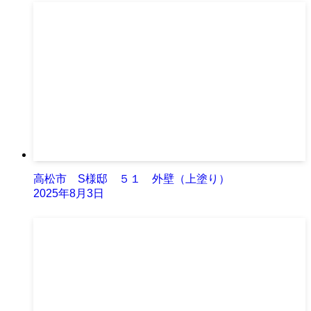
高松市 S様邸 ５１ 外壁（上塗り）
2025年8月3日