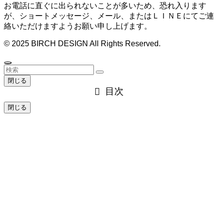
お電話に直ぐに出られないことが多いため、恐れ入ります
が、ショートメッセージ、メール、またはＬＩＮＥにてご連
絡いただけますようお願い申し上げます。
©
2025 BIRCH DESIGN All Rights Reserved.
閉じる
目次
閉じる