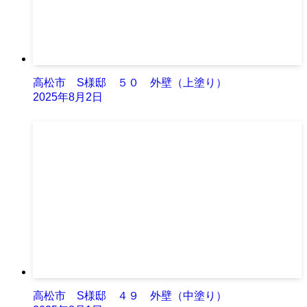
高松市 S様邸 ５０ 外壁（上塗り）
2025年8月2日
高松市 S様邸 ４９ 外壁（中塗り）