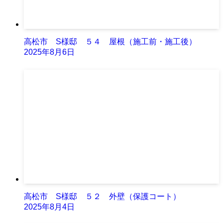
高松市 S様邸 ５４ 屋根（施工前・施工後）
2025年8月6日
高松市 S様邸 ５２ 外壁（保護コート）
2025年8月4日