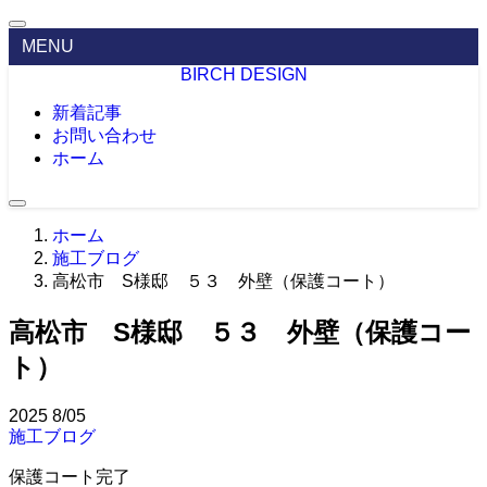
MENU
BIRCH DESIGN
新着記事
お問い合わせ
ホーム
ホーム
施工ブログ
高松市 S様邸 ５３ 外壁（保護コート）
高松市 S様邸 ５３ 外壁（保護コー
ト）
2025
8/05
施工ブログ
保護コート完了