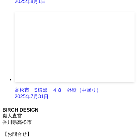
2025年8月1日
高松市 S様邸 ４８ 外壁（中塗り）
2025年7月31日
BIRCH DESIGN
職人直営
香川県高松市
【お問合せ】