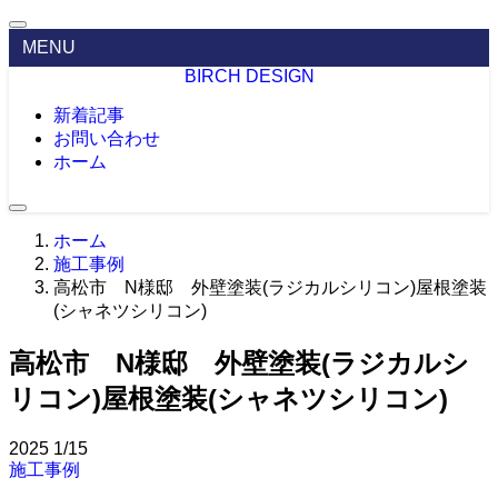
MENU
BIRCH DESIGN
新着記事
お問い合わせ
ホーム
ホーム
施工事例
高松市 N様邸 外壁塗装(ラジカルシリコン)屋根塗装
(シャネツシリコン)
高松市 N様邸 外壁塗装(ラジカルシ
リコン)屋根塗装(シャネツシリコン)
2025
1/15
施工事例